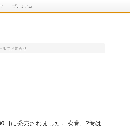
フ
プレミアム
ールでお知らせ
30日に発売されました。次巻、2巻は