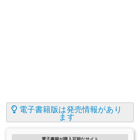
電子書籍版は発売情報があり
ます
電子書籍が購入可能なサイト