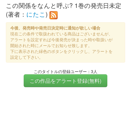
この関係をなんと呼ぶ? 1巻の発売日未定
(著者：
にたこ
)
今後、発売時や発売日決定時に通知が欲しい場合
現在この条件で取扱われている商品はございませんが、
アラートを設定すれば今後発売が決まった時や取扱いが
開始された時にメールでお知らせ致します。
下に表示された緑色のボタンをクリックし、アラートを
設定して下さい。
このタイトルの登録ユーザー：3人
この作品をアラート登録(無料)