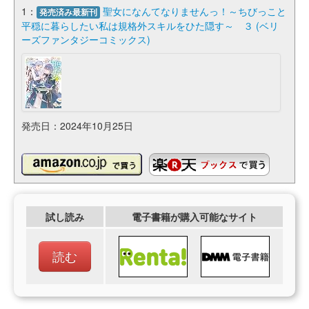
1：
聖女になんてなりませんっ！～ちびっこと
発売済み最新刊
平穏に暮らしたい私は規格外スキルをひた隠す～ ３ (ベリ
ーズファンタジーコミックス)
発売日：2024年10月25日
試し読み
電子書籍が購入可能なサイト
読む