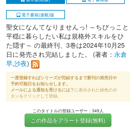
電子書籍(連載)版
聖女になんてなりませんっ! ～ちびっこと
平穏に暮らしたい私は規格外スキルをひ
た隠す～ の最終刊、3巻は2024年10月25
日に発売され完結しました。 (著者：
永倉
早
,
沙夜
)
一度登録すればシリーズが完結するまで新刊の発売日や
予約可能日をお知らせします。
メールによる通知を受けるには
下に表示された緑色のボ
タンをクリックして登録。
このタイトルの登録ユーザー：349人
この作品をアラート登録(無料)