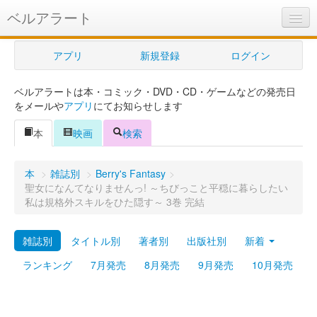
ベルアラート
ベルアラートとは
アプリ
新規登録
ログイン
ヘルプ
ベルアラートは本・コミック・DVD・CD・ゲームなどの発売日
新規登録
をメールや
アプリ
にてお知らせします
ログイン
本
映画
検索
Myカレンダー
本
>
雑誌別
>
Berry's Fantasy
>
購入管理
聖女になんてなりませんっ! ～ちびっこと平穏に暮らしたい
私は規格外スキルをひた隠す～ 3巻 完結
Myシェルフ
雑誌別
タイトル別
著者別
出版社別
新着
プレミアム
ランキング
7月発売
8月発売
9月発売
10月発売