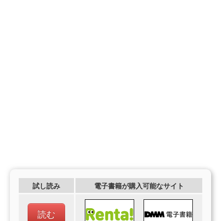
試し読み
電子書籍が購入可能なサイト
読む