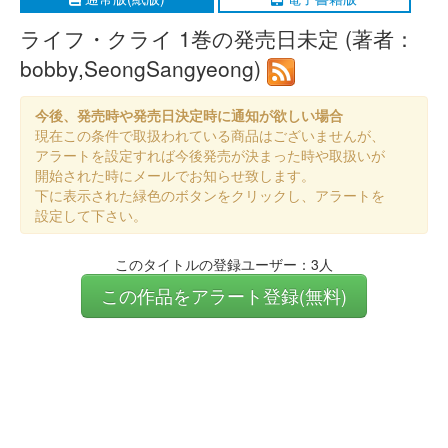
ライフ・クライ 1巻の発売日未定 (著者：
bobby,SeongSangyeong)
今後、発売時や発売日決定時に通知が欲しい場合
現在この条件で取扱われている商品はございませんが、
アラートを設定すれば今後発売が決まった時や取扱いが
開始された時にメールでお知らせ致します。
下に表示された緑色のボタンをクリックし、アラートを
設定して下さい。
このタイトルの登録ユーザー：3人
この作品をアラート登録(無料)