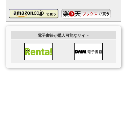
電子書籍が購入可能なサイト