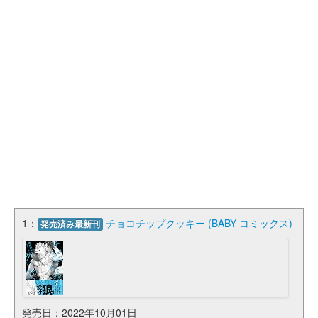
1：
チョコチップクッキー (BABY コミックス)
発売済み最新刊
発売日：2022年10月01日