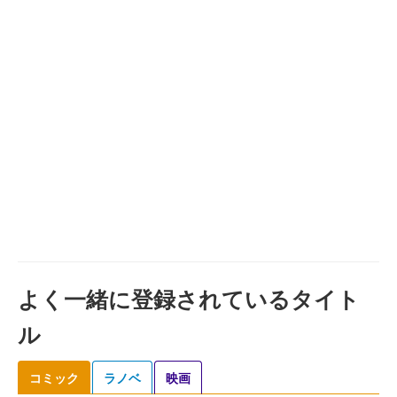
よく一緒に登録されているタイト
ル
コミック
ラノベ
映画