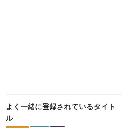
よく一緒に登録されているタイト
ル