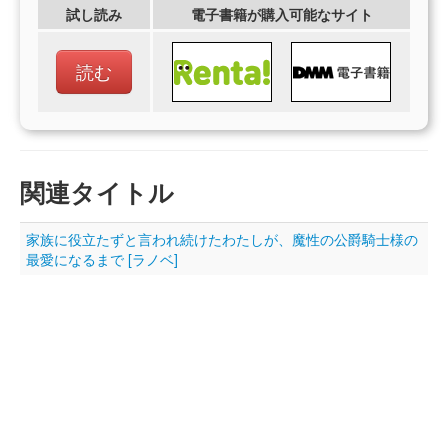
試し読み
電子書籍が購入可能なサイト
読む
関連タイトル
家族に役立たずと言われ続けたわたしが、魔性の公爵騎士様の
最愛になるまで [ラノベ]