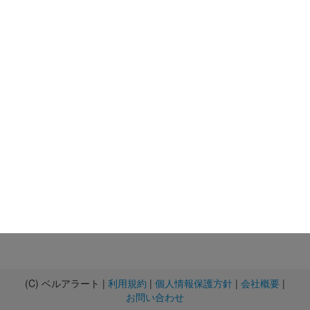
(C) ベルアラート |
利用規約
|
個人情報保護方針
|
会社概要
|
お問い合わせ