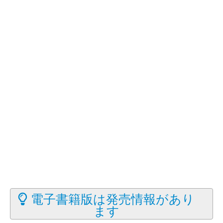
電子書籍版は発売情報があり
ます