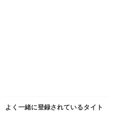
よく一緒に登録されているタイト