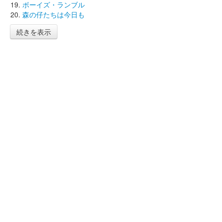
ボーイズ・ランブル
森の仔たちは今日も
続きを表示