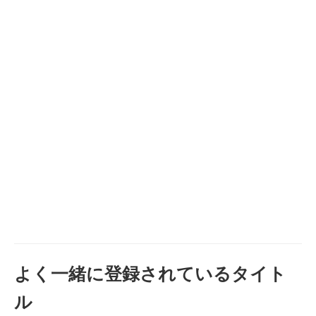
よく一緒に登録されているタイト
ル