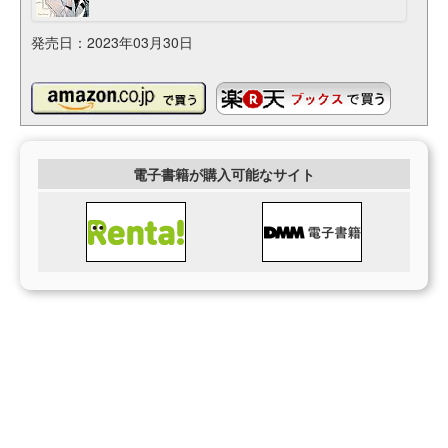
発売日：2023年03月30日
電子書籍が購入可能なサイト