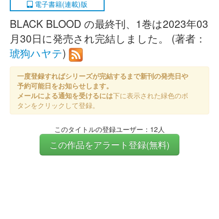
電子書籍(連載)版
BLACK BLOOD の最終刊、1巻は2023年03
月30日に発売され完結しました。 (著者：
琥狗ハヤテ
)
一度登録すればシリーズが完結するまで新刊の発売日や
予約可能日をお知らせします。
メールによる通知を受けるには
下に表示された緑色のボ
タンをクリックして登録。
このタイトルの登録ユーザー：12人
この作品をアラート登録(無料)