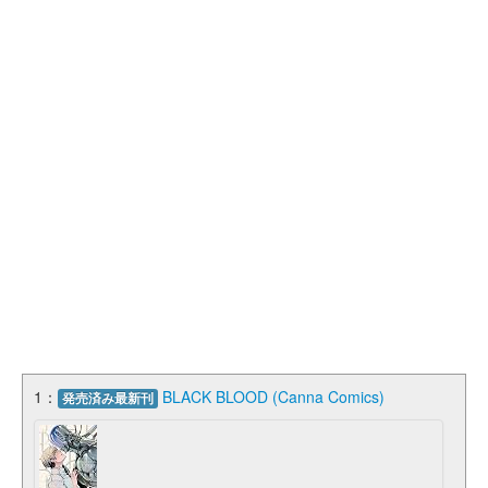
1：
BLACK BLOOD (Canna Comics)
発売済み最新刊