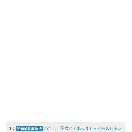
1：
わたし、聖女じゃありませんから(6) (モン
発売済み最新刊