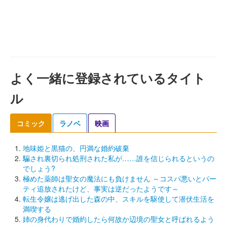
よく一緒に登録されているタイト
ル
コミック
ラノベ
映画
地味姫と黒猫の、円満な婚約破棄
騙され裏切られ処刑された私が……誰を信じられるというの
でしょう?
極めた薬師は聖女の魔法にも負けません ～コスパ悪いとパー
ティ追放されたけど、事実は逆だったようです～
転生令嬢は逃げ出した森の中、スキルを駆使して潜伏生活を
満喫する
姉の身代わりで婚約したら何故か辺境の聖女と呼ばれるよう