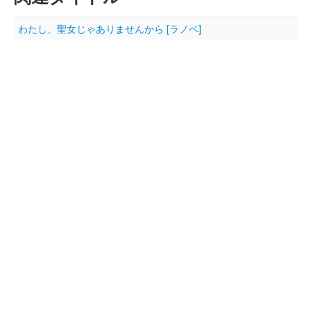
わたし、聖女じゃありませんから [ラノベ]