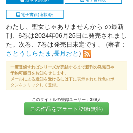
電子書籍(連載)版
わたし、聖女じゃありませんから の最新
刊、6巻は2024年06月25日に発売されまし
た。次巻、7巻は発売日未定です。 (著者：
さとうしらたま
,
長月おと
)
一度登録すればシリーズが完結するまで新刊の発売日や
予約可能日をお知らせします。
メールによる通知を受けるには
下に表示された緑色のボ
タンをクリックして登録。
このタイトルの登録ユーザー：389人
この作品をアラート登録(無料)