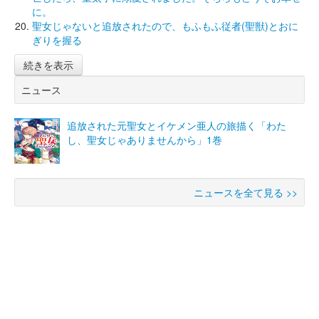
に。
聖女じゃないと追放されたので、もふもふ従者(聖獣)とおに
ぎりを握る
続きを表示
ニュース
追放された元聖女とイケメン亜人の旅描く「わた
し、聖女じゃありませんから」1巻
ニュースを全て見る >>