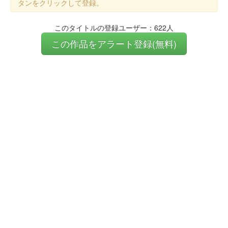
タンをクリックして登録。
このタイトルの登録ユーザー：622人
この作品をアラート登録(無料)