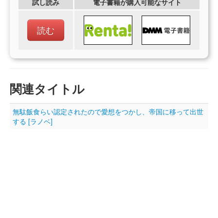
試し読み
電子書籍が購入可能なサイト
読む
関連タイトル
無駄飯食らい認定されたので愛想をつかし、帝国に移って出世
する [ラノベ]