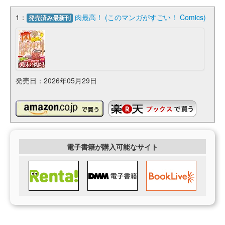
1：
肉最高！ (このマンガがすごい！ Comics)
発売済み最新刊
発売日：2026年05月29日
電子書籍が購入可能なサイト