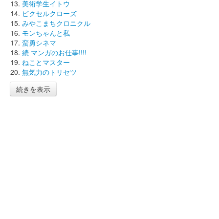
美術学生イトウ
ピクセルクローズ
みやこまちクロニクル
モンちゃんと私
蛮勇シネマ
続 マンガのお仕事!!!!
ねことマスター
無気力のトリセツ
続きを表示