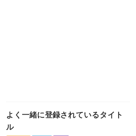
よく一緒に登録されているタイト
ル