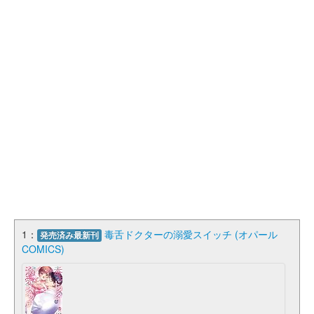
1：
毒舌ドクターの溺愛スイッチ (オパール
発売済み最新刊
COMICS)