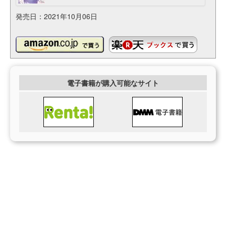
発売日：2021年10月06日
電子書籍が購入可能なサイト