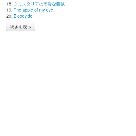
クリスタリアの高貴な義賊
The apple of my eye
Bloodyidol
続きを表示