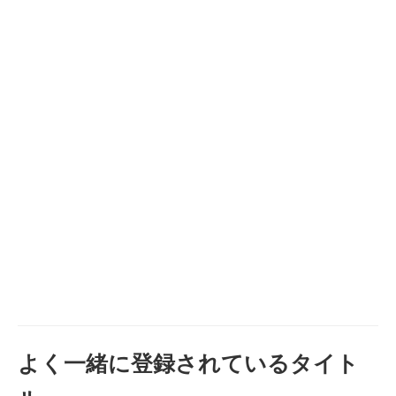
よく一緒に登録されているタイト