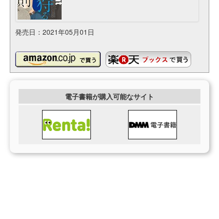
発売日：2021年05月01日
電子書籍が購入可能なサイト