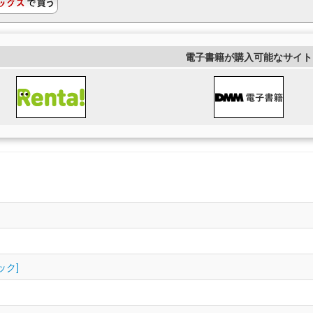
電子書籍が購入可能なサイト
ック]