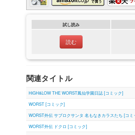
試し読み
読む
関連タイトル
HiGH&LOW THE WORST鳳仙学園日誌 [コミック]
WORST [コミック]
WORST外伝 サブロクサンタ 名もなきカラスたち [コミ
WORST外伝 ドクロ [コミック]