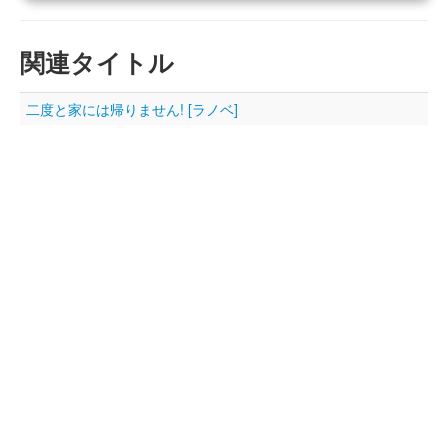
関連タイトル
二度と家には帰りません! [ラノベ]