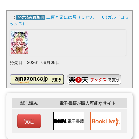
1：
二度と家には帰りません！ 10 (ガルドコミ
発売済み最新刊
ックス)
発売日：2026年06月08日
試し読み
電子書籍が購入可能なサイト
読む