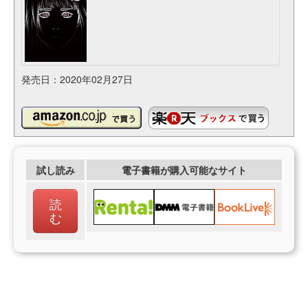
発売日：2020年02月27日
試し読み
電子書籍が購入可能なサイト
読
む