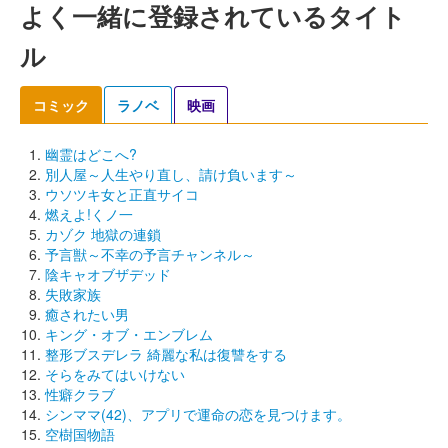
よく一緒に登録されているタイト
ル
コミック
ラノベ
映画
幽霊はどこへ?
別人屋～人生やり直し、請け負います～
ウソツキ女と正直サイコ
燃えよ!くノ一
カゾク 地獄の連鎖
予言獣～不幸の予言チャンネル～
陰キャオブザデッド
失敗家族
癒されたい男
キング・オブ・エンブレム
整形ブスデレラ 綺麗な私は復讐をする
そらをみてはいけない
性癖クラブ
シンママ(42)、アプリで運命の恋を見つけます。
空樹国物語