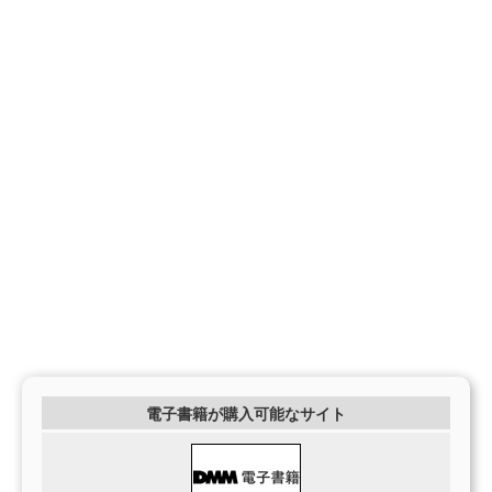
電子書籍が購入可能なサイト