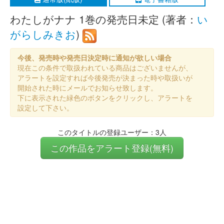
わたしがナナ 1巻の発売日未定 (著者：
い
がらしみきお
)
今後、発売時や発売日決定時に通知が欲しい場合
現在この条件で取扱われている商品はございませんが、
アラートを設定すれば今後発売が決まった時や取扱いが
開始された時にメールでお知らせ致します。
下に表示された緑色のボタンをクリックし、アラートを
設定して下さい。
このタイトルの登録ユーザー：3人
この作品をアラート登録(無料)