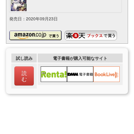
発売日：2020年09月23日
試し読み
電子書籍が購入可能なサイト
読
む