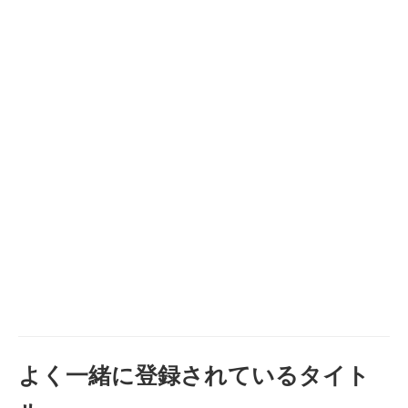
よく一緒に登録されているタイト