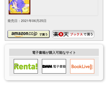
発売日：2021年06月25日
電子書籍が購入可能なサイト