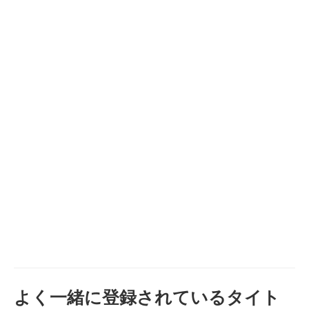
よく一緒に登録されているタイト