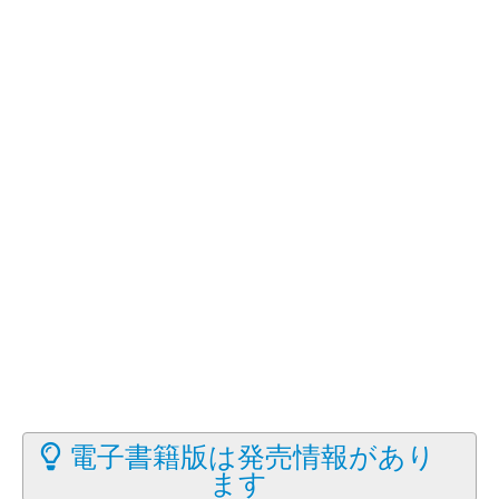
電子書籍版は発売情報があり
ます