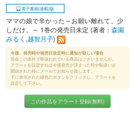
電子書籍(連載)版
ママの娘で辛かった～お願い離れて、少
しだけ。～ 1巻の発売日未定 (著者：
森園
みるく
,
越智月子
)
今後、発売時や発売日決定時に通知が欲しい場合
現在この条件で取扱われている商品はございませんが、
アラートを設定すれば今後発売が決まった時や取扱いが
開始された時にメールでお知らせ致します。
下に表示された緑色のボタンをクリックし、アラートを
設定して下さい。
この作品をアラート登録(無料)