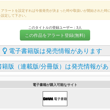
、アラートを設定すれば今後発売が決まった時や取扱いが開始された時
を設定して下さい。
このタイトルの登録ユーザー：3人
この作品をアラート登録(無料)
電子書籍版は発売情報があります
籍版（連載版/分冊版）は発売情報があ
電子書籍が購入可能なサイト