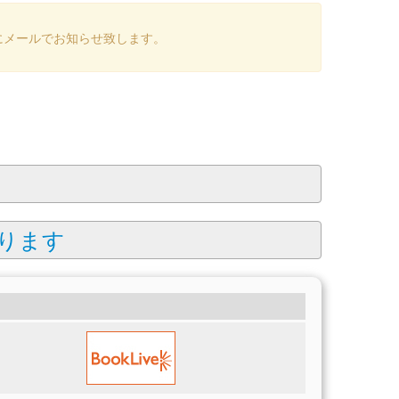
にメールでお知らせ致します。
ります