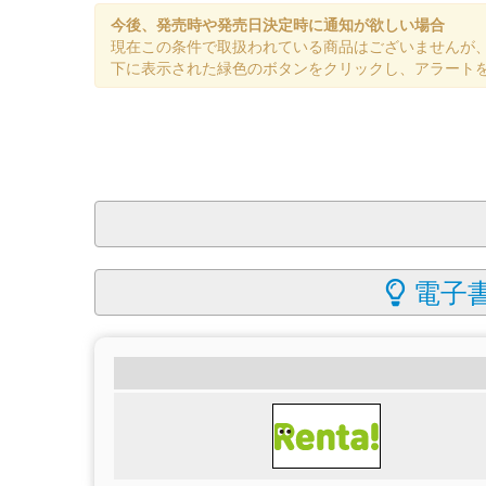
今後、発売時や発売日決定時に通知が欲しい場合
現在この条件で取扱われている商品はございませんが
下に表示された緑色のボタンをクリックし、アラート
電子書