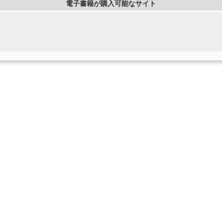
電子書籍が購入可能なサイト