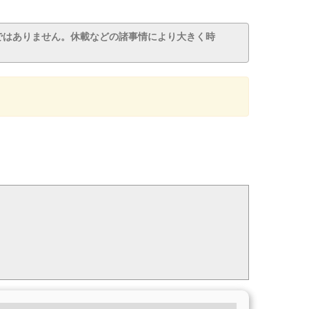
ではありません。休載などの諸事情により大きく時