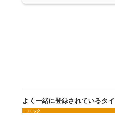
よく一緒に登録されているタイ
コミック