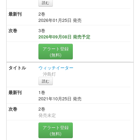
読む
2巻
2026年01月25日 発売
3巻
2026年09月08日 発売予定
アラート登録
(無料)
ウィッチイーター
沖島灯
読む
1巻
2021年10月25日 発売
2巻
発売未定
アラート登録
(無料)