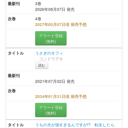
3巻
2026年08月07日 発売
4巻
2027年05月07日頃 発売予想
アラート登録
(無料)
うさぎのモフィ
コンドウアキ
読む
2021年07月02日 発売
2034年01月31日頃 発売予想
アラート登録
(無料)
うちの犬が強すぎるんですが!? 転生したら