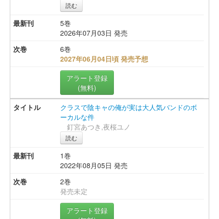
読む
5巻
2026年07月03日 発売
6巻
2027年06月04日頃 発売予想
アラート登録
(無料)
クラスで陰キャの俺が実は大人気バンドのボ
ーカルな件
釘宮あつき,夜桜ユノ
読む
1巻
2022年08月05日 発売
2巻
発売未定
アラート登録