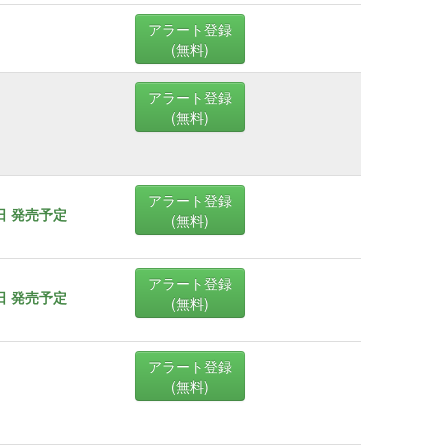
アラート登録
(無料)
アラート登録
(無料)
アラート登録
6日 発売予定
(無料)
アラート登録
6日 発売予定
(無料)
アラート登録
(無料)