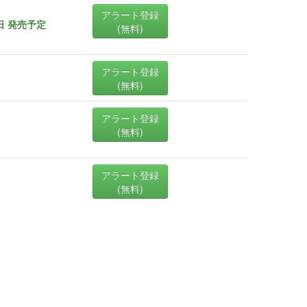
アラート登録
1日 発売予定
(無料)
アラート登録
(無料)
アラート登録
(無料)
アラート登録
(無料)