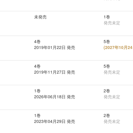
未発売
1巻
発売未定
4巻
5巻
2019年01月22日 発売
(
2027年10月
4巻
5巻
2019年11月27日 発売
発売未定
1巻
2巻
2026年06月18日 発売
発売未定
1巻
2巻
2023年04月29日 発売
発売未定