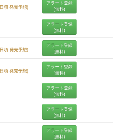
アラート登録
29日頃 発売予想
)
(無料)
アラート登録
(無料)
アラート登録
27日頃 発売予想
)
(無料)
アラート登録
22日頃 発売予想
)
(無料)
アラート登録
(無料)
アラート登録
(無料)
アラート登録
(無料)