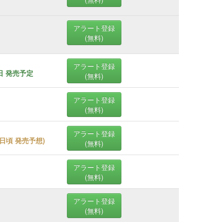
アラート登録
(無料)
アラート登録
1日 発売予定
(無料)
アラート登録
(無料)
アラート登録
25日頃 発売予想
)
(無料)
アラート登録
(無料)
アラート登録
(無料)