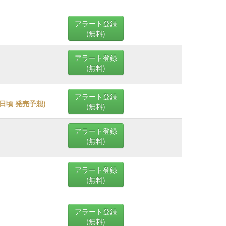
アラート登録
(無料)
アラート登録
(無料)
アラート登録
29日頃 発売予想
)
(無料)
アラート登録
(無料)
アラート登録
(無料)
アラート登録
(無料)