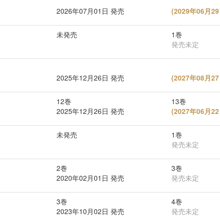
2026年07月01日 発売
(
2029年06月
未発売
1巻
発売未定
2025年12月26日 発売
(
2027年08月
12巻
13巻
2025年12月26日 発売
(
2027年06月
未発売
1巻
発売未定
2巻
3巻
2020年02月01日 発売
発売未定
3巻
4巻
2023年10月02日 発売
発売未定