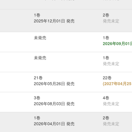
1巻
2巻
2025年12月01日 発売
発売未定
未発売
1巻
2026年09月0
未発売
1巻
発売未定
21巻
22巻
2026年05月26日 発売
(
2027年04月
3巻
4巻
2026年08月03日 発売
発売未定
1巻
2巻
2026年04月01日 発売
発売未定