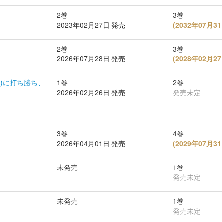
2巻
3巻
2023年02月27日 発売
(
2032年07月
2巻
3巻
2026年07月28日 発売
(
2028年02月
欲)に打ち勝ち、
1巻
2巻
2026年02月26日 発売
発売未定
3巻
4巻
2026年04月01日 発売
(
2029年07月
未発売
1巻
発売未定
未発売
1巻
発売未定