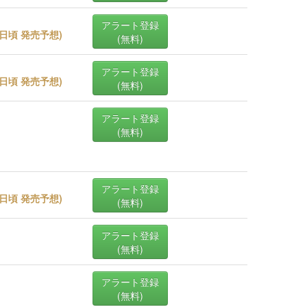
アラート登録
31日頃 発売予想
)
(無料)
アラート登録
27日頃 発売予想
)
(無料)
アラート登録
(無料)
アラート登録
31日頃 発売予想
)
(無料)
アラート登録
(無料)
アラート登録
(無料)