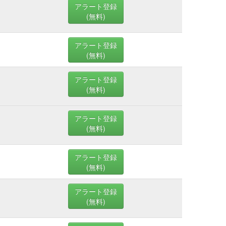
アラート登録
(無料)
アラート登録
(無料)
アラート登録
(無料)
アラート登録
(無料)
アラート登録
(無料)
アラート登録
(無料)