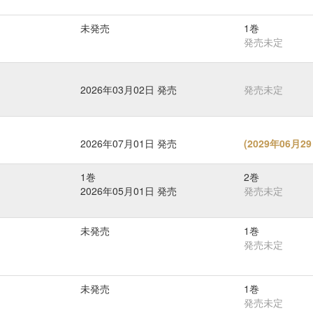
未発売
1巻
発売未定
2026年03月02日 発売
発売未定
2026年07月01日 発売
(
2029年06月
1巻
2巻
2026年05月01日 発売
発売未定
未発売
1巻
発売未定
未発売
1巻
発売未定