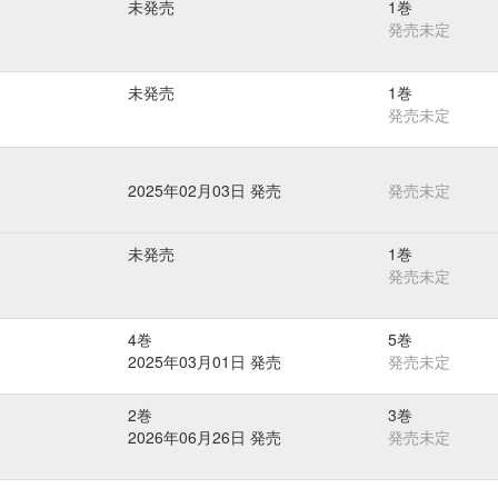
未発売
1巻
発売未定
未発売
1巻
発売未定
2025年02月03日 発売
発売未定
未発売
1巻
発売未定
4巻
5巻
2025年03月01日 発売
発売未定
2巻
3巻
2026年06月26日 発売
発売未定