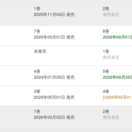
1巻
2巻
2025年11月04日 発売
発売未定
7巻
8巻
2025年05月01日 発売
2026年09月0
未発売
1巻
発売未定
4巻
5巻
2024年01月26日 発売
2026年09月2
3巻
4巻
2025年05月01日 発売
(
2026年09月
1巻
2巻
2026年02月02日 発売
発売未定