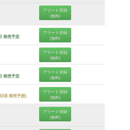
アラート登録
(無料)
アラート登録
1日 発売予定
(無料)
アラート登録
(無料)
アラート登録
6日 発売予定
(無料)
アラート登録
01日頃 発売予想
)
(無料)
アラート登録
(無料)