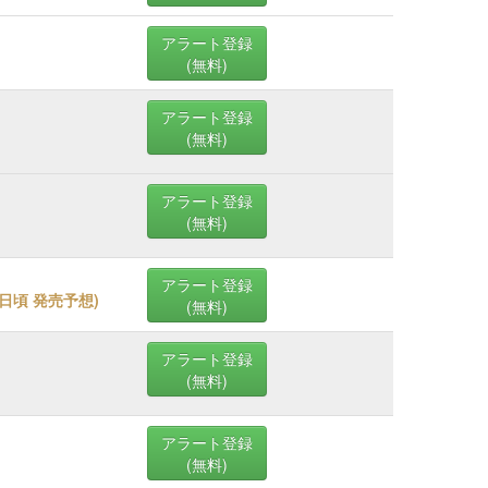
アラート登録
(無料)
アラート登録
(無料)
アラート登録
(無料)
アラート登録
02日頃 発売予想
)
(無料)
アラート登録
(無料)
アラート登録
(無料)