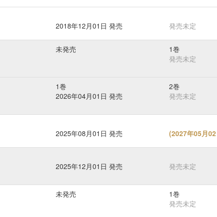
2018年12月01日 発売
発売未定
未発売
1巻
発売未定
1巻
2巻
2026年04月01日 発売
発売未定
2025年08月01日 発売
(
2027年05月
2025年12月01日 発売
発売未定
未発売
1巻
発売未定