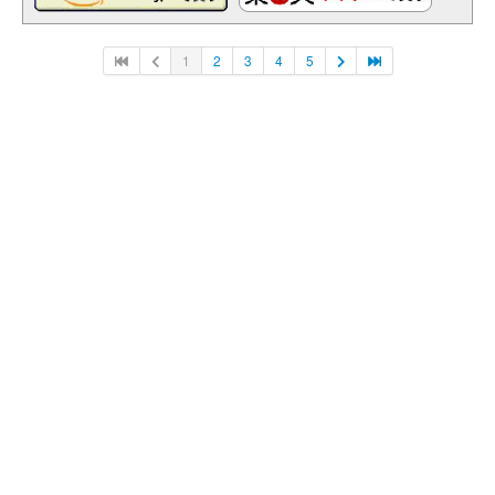
1
2
3
4
5