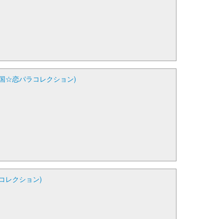
天国☆恋パラコレクション)
コレクション)