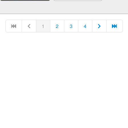
1
2
3
4