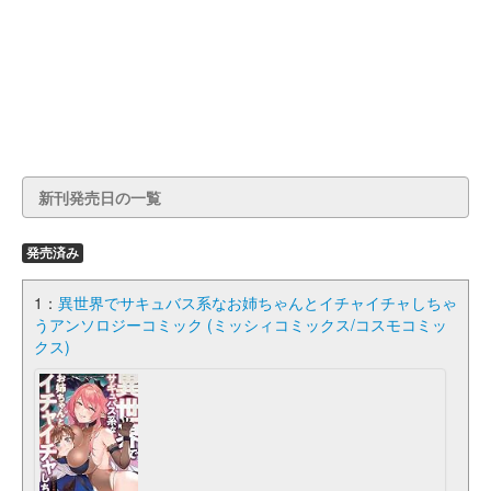
新刊発売日の一覧
発売済み
1：
異世界でサキュバス系なお姉ちゃんとイチャイチャしちゃ
うアンソロジーコミック (ミッシィコミックス/コスモコミッ
クス)