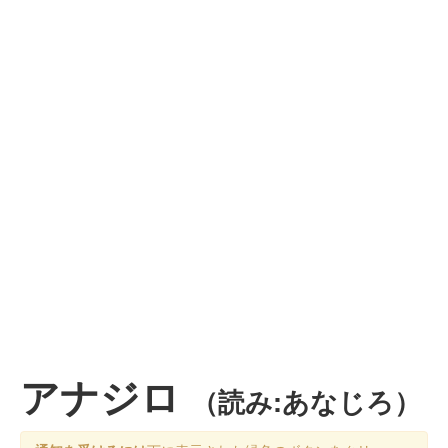
アナジロ
（読み:あなじろ）