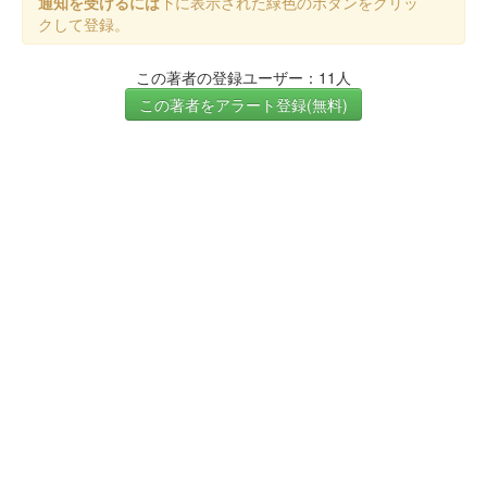
通知を受けるには
下に表示された緑色のボタンをクリッ
クして登録。
この著者の登録ユーザー：11人
この著者をアラート登録(無料)