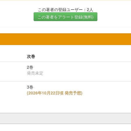
この著者の登録ユーザー：2人
この著者をアラート登録(無料)
次巻
2巻
発売未定
3巻
(
2026年10月22日頃 発売予想
)