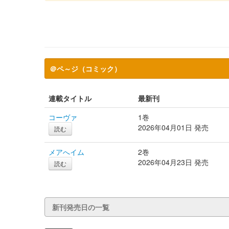
＠ペ～ジ（コミック）
連載タイトル
最新刊
コーヴァ
1巻
2026年04月01日 発売
読む
メアへイム
2巻
2026年04月23日 発売
読む
新刊発売日の一覧