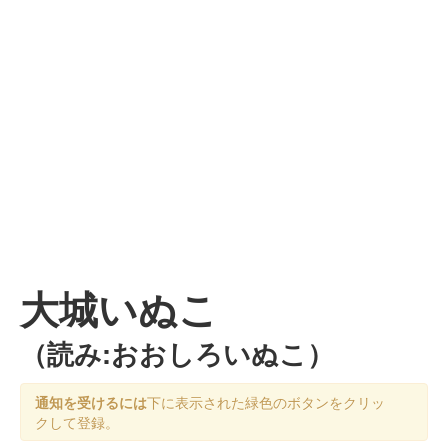
大城いぬこ
（読み:おおしろいぬこ）
通知を受けるには
下に表示された緑色のボタンをクリッ
クして登録。