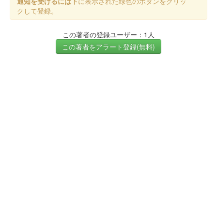
通知を受けるには
下に表示された緑色のボタンをクリッ
クして登録。
この著者の登録ユーザー：1人
この著者をアラート登録(無料)