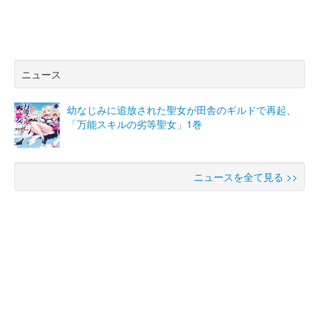
ニュース
幼なじみに追放された聖女が田舎のギルドで再起、
「万能スキルの劣等聖女」1巻
ニュースを全て見る >>