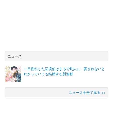
ニュース
一目惚れした辺境伯はまるで別人に…愛されないと
わかっていても結婚する新連載
ニュースを全て見る >>