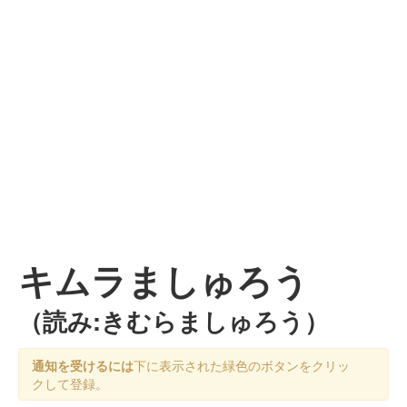
キムラましゅろう
（読み:きむらましゅろう）
通知を受けるには
下に表示された緑色のボタンをクリッ
クして登録。