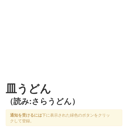
皿うどん
（読み:さらうどん）
通知を受けるには
下に表示された緑色のボタンをクリッ
クして登録。