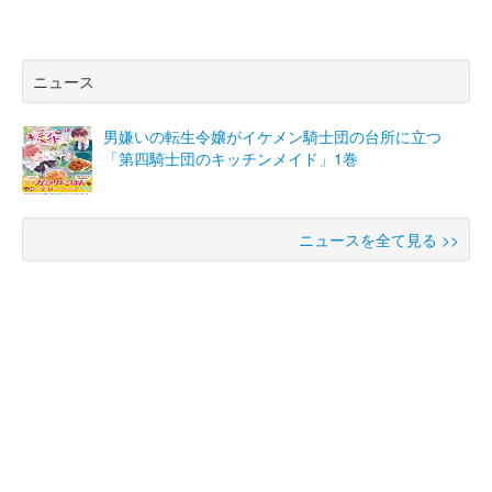
ニュース
男嫌いの転生令嬢がイケメン騎士団の台所に立つ
「第四騎士団のキッチンメイド」1巻
ニュースを全て見る >>