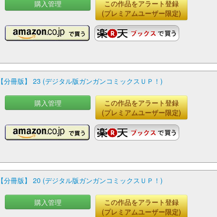
購入管理
この作品をアラート登録
(プレミアムユーザー限定)
冊版】 23 (デジタル版ガンガンコミックスＵＰ！)
購入管理
この作品をアラート登録
(プレミアムユーザー限定)
冊版】 20 (デジタル版ガンガンコミックスＵＰ！)
購入管理
この作品をアラート登録
(プレミアムユーザー限定)