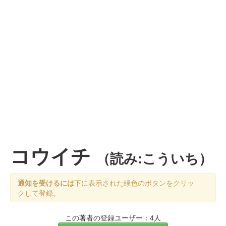
コウイチ
（読み:こういち）
通知を受けるには
下に表示された緑色のボタンをクリッ
クして登録。
この著者の登録ユーザー：4人