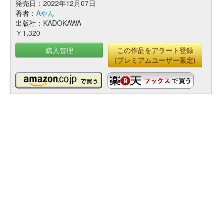
発売日：2022年12月07日
著者：
Aやん
出版社：KADOKAWA
￥1,320
購入管理
この作品をアラート登録
(プレミアムユーザー限定)