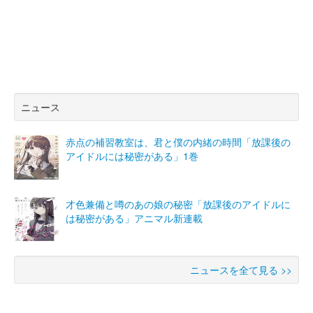
ニュース
赤点の補習教室は、君と僕の内緒の時間「放課後の
アイドルには秘密がある」1巻
才色兼備と噂のあの娘の秘密「放課後のアイドルに
は秘密がある」アニマル新連載
ニュースを全て見る >>