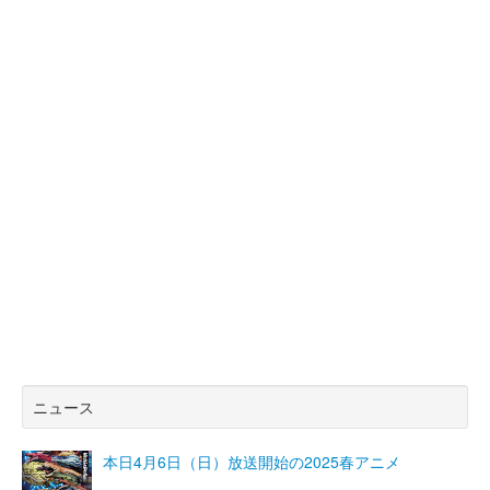
ニュース
本日4月6日（日）放送開始の2025春アニメ