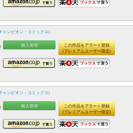
グチャンピオン・コミックス)
購入管理
この作品をアラート登録
リ
(プレミアムユーザー限定)
グチャンピオン・コミックス)
購入管理
この作品をアラート登録
リ
(プレミアムユーザー限定)