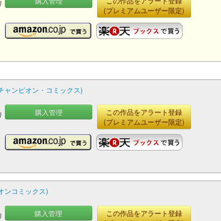
購入管理
この作品をアラート登録
リ
(プレミアムユーザー限定)
グチャンピオン・コミックス)
購入管理
この作品をアラート登録
リ
(プレミアムユーザー限定)
ピオンコミックス)
購入管理
この作品をアラート登録
リ