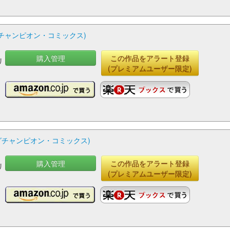
グチャンピオン・コミックス)
購入管理
この作品をアラート登録
リ
(プレミアムユーザー限定)
ングチャンピオン・コミックス)
購入管理
この作品をアラート登録
リ
(プレミアムユーザー限定)