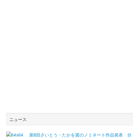
ニュース
第8回さいとう・たかを賞のノミネート作品発表 分