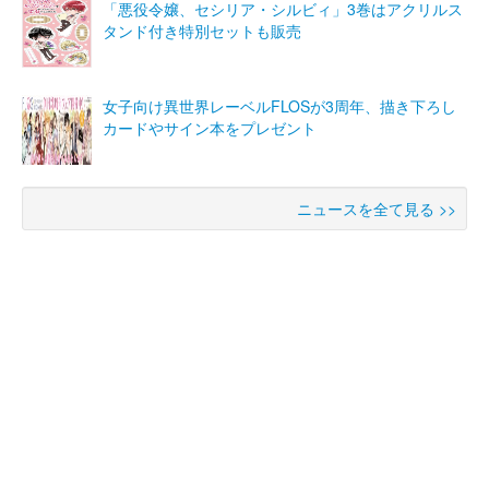
「悪役令嬢、セシリア・シルビィ」3巻はアクリルス
タンド付き特別セットも販売
女子向け異世界レーベルFLOSが3周年、描き下ろし
カードやサイン本をプレゼント
ニュースを全て見る >>