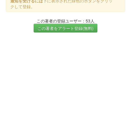
通知を受けるには
下に表示された緑色のボタンをクリッ
クして登録。
この著者の登録ユーザー：53人
この著者をアラート登録(無料)