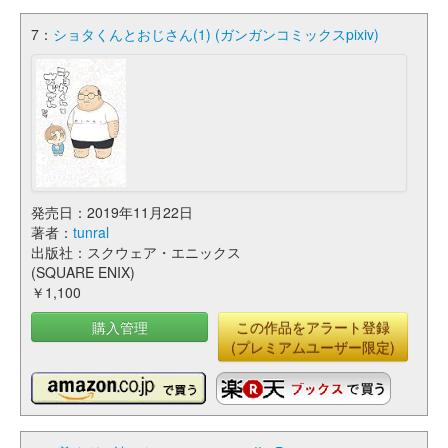
7：
ショタくんとおじさん(1) (ガンガンコミックスpixiv)
発売日：2019年11月22日
著者：
tunral
出版社：スクウェア・エニックス
(SQUARE ENIX)
￥1,100
購入管理
この作品をアラート登録
(プレミアムユーザー限定)