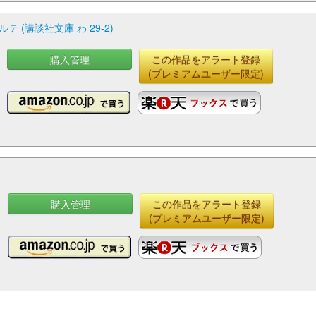
(講談社文庫 わ 29-2)
購入管理
この作品をアラート登録
(プレミアムユーザー限定)
購入管理
この作品をアラート登録
(プレミアムユーザー限定)