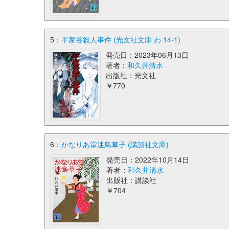
5：
平家谷殺人事件 (光文社文庫 わ 14-1)
発売日：2023年06月13日
著者：
和久井清水
出版社：光文社
￥770
6：
かなりあ堂迷鳥草子 (講談社文庫)
発売日：2022年10月14日
著者：
和久井清水
出版社：講談社
￥704