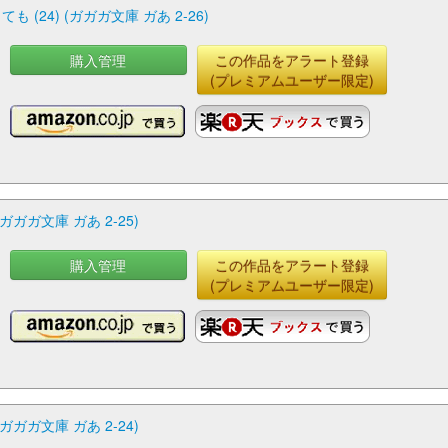
24) (ガガガ文庫 ガあ 2-26)
購入管理
この作品をアラート登録
(プレミアムユーザー限定)
ガガ文庫 ガあ 2-25)
購入管理
この作品をアラート登録
(プレミアムユーザー限定)
ガガ文庫 ガあ 2-24)