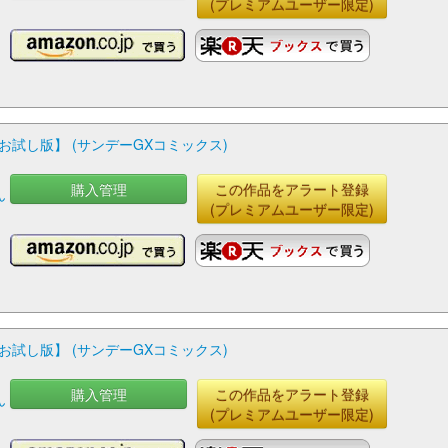
(プレミアムユーザー限定)
試し版】 (サンデーGXコミックス)
購入管理
この作品をアラート登録
ん
(プレミアムユーザー限定)
試し版】 (サンデーGXコミックス)
購入管理
この作品をアラート登録
ん
(プレミアムユーザー限定)