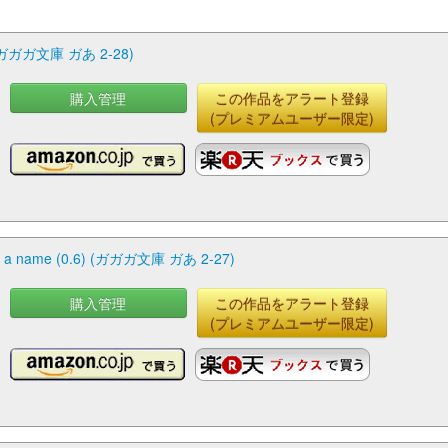
 (ガガガ文庫 ガあ 2-28)
購入管理
この作品をアラート登録
(プレミアムユーザー限定)
g a name (0.6) (ガガガ文庫 ガあ 2-27)
購入管理
この作品をアラート登録
(プレミアムユーザー限定)